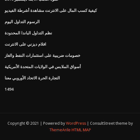
كيفية كسب المال على الانترنت مشاهدة أشرطة الفيديو
الرسوم التداول اليوم
نظم التداول الباندا المحدودة
افلام ديزني على الانترنت
خصومات ضريبية على استثمارات النفط والغاز
أسواق الملابس في الولايات المتحدة الأمريكية
التجارة الحرة الاتحاد الأوروبي معنا
1494
Copyright © 2021 | Powered by
WordPress
|
ConsultStreet theme by
ThemeArile
HTML MAP