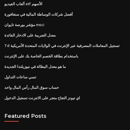
ألعاب الفيديو etf الأسهم
أفضل شركات الوساطة المالية في سنغافورة
مؤشر بورصة تايوان msci
معدل الضريبة على الادخار الفائدة
Td تسجيل المعاملات المصرفية عبر الإنترنت في الولايات المتحدة الأمريكية
باستخدام بطاقة الخصم الخاصة بك على الإنترنت
ما هو معدل البطالة في نيوزيلندا الجديدة
تسي ساعات التداول
حساب سوق المال رأس المال واحد
اي تيونز التفاح متجر على الانترنت تسجيل الدخول
Featured Posts