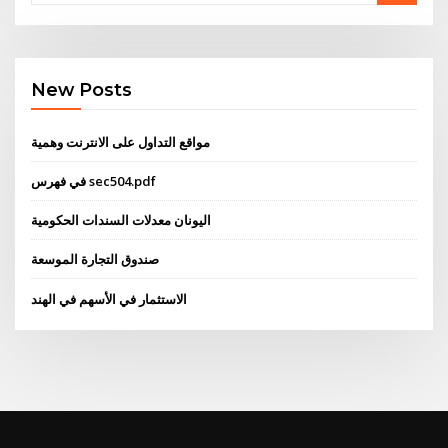
New Posts
مواقع التداول على الانترنت وهمية
في فهرس sec504.pdf
اليونان معدلات السندات الحكومية
صندوق التجارة الموسعة
الاستثمار في الأسهم في الهند