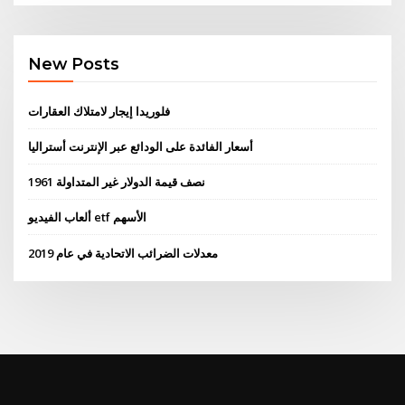
New Posts
فلوريدا إيجار لامتلاك العقارات
أسعار الفائدة على الودائع عبر الإنترنت أستراليا
1961 نصف قيمة الدولار غير المتداولة
ألعاب الفيديو etf الأسهم
معدلات الضرائب الاتحادية في عام 2019