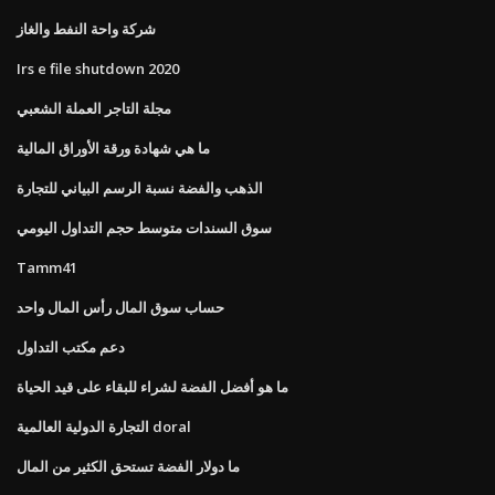
شركة واحة النفط والغاز
Irs e file shutdown 2020
مجلة التاجر العملة الشعبي
ما هي شهادة ورقة الأوراق المالية
الذهب والفضة نسبة الرسم البياني للتجارة
سوق السندات متوسط ​​حجم التداول اليومي
Tamm41
حساب سوق المال رأس المال واحد
دعم مكتب التداول
ما هو أفضل الفضة لشراء للبقاء على قيد الحياة
التجارة الدولية العالمية doral
ما دولار الفضة تستحق الكثير من المال