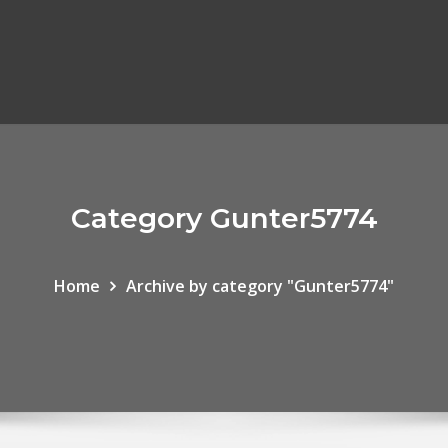
Category Gunter5774
Home
Archive by category "Gunter5774"