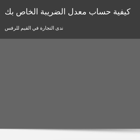
Skip
كيفية حساب معدل الضريبة الخاص بك
to
content
ندى التجارة في القيم للرفس