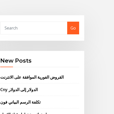
Go
New Posts
القروض الفورية الموافقة على الانترنت
Cny الدولار إلى الدولار
تكلفة الرسم البياني فون