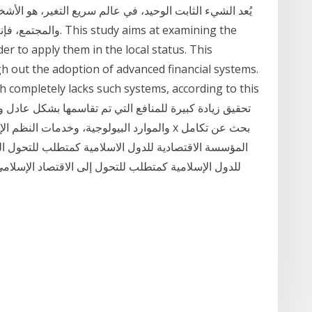
والمجتمع، فإننا نضمن
der to apply them in the local status. This
h out the adoption of advanced financial systems.
ich completely lacks such systems, according to this
والموارد البيولوجية، وخدمات النظم الإيكولوجي
المؤسسة الاقتصادية للدول الاسلامية كمتطلب للتحول ال
للدول الإسلامية كمتطلب للتحول إلى الاقتصاد الإسلام