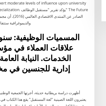
 exert moderate levels of influence upon university
ademic specialization
والديموغرافية ستتفا
المسميات الوظيفية: سنو
علاقات العملاء في م
إدارية للجنسين في م
أظهرت دراسة بريطانية حديثة، أجرتها الجمعية الوطنية 
يعتبرون اللغة الصينية "لغة المستقبل" يقع هذا الكتاب في