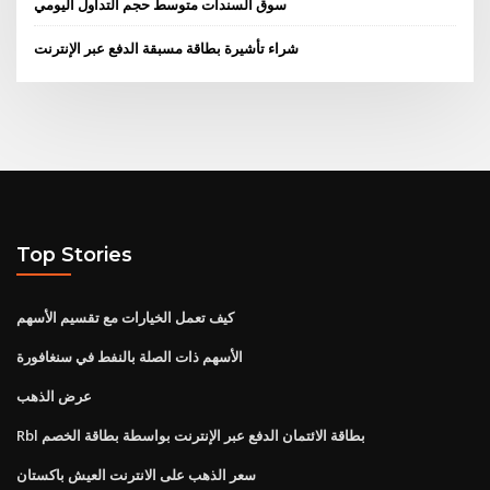
سوق السندات متوسط ​​حجم التداول اليومي
شراء تأشيرة بطاقة مسبقة الدفع عبر الإنترنت
Top Stories
كيف تعمل الخيارات مع تقسيم الأسهم
الأسهم ذات الصلة بالنفط في سنغافورة
عرض الذهب
Rbl بطاقة الائتمان الدفع عبر الإنترنت بواسطة بطاقة الخصم
سعر الذهب على الانترنت العيش باكستان