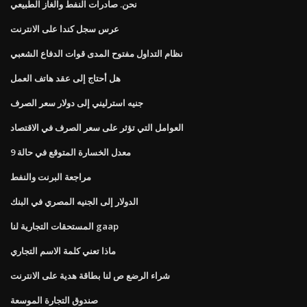
نحن. صادرات النفط والغاز الطبيعي
عرس سجل كندا على الانترنت
نظام التداول مفتوح المدى قوات الدفاع الشعبي
هل أحتاج إلى عقد هاتف العمل
جنيه استرليني إلى دولار سعر الصرف
العوامل التي تؤثر على سعر الصرف في الاقتصاد
معدل الخسارة المتوقع في حالة 9
مراجعة البرنت والنفط
الدولار إلى الجنيه المصري في البنك
المستحقات التجارية لنا gaap
ماذا تعني كلمة الاسم التجاري
شراء الرضع ص لنا بطاقة هدية على الانترنت
صندوق التجارة الموسعة