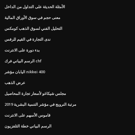
الأمثلة الحديثة على التداول من الداخل
معنى حجم في سوق الأوراق المالية
التحليل الفني لسوق الذهب كومكس
ندى التجارة في القيم للرفس
بدء دورة على الانترنت
الرسم البياني فرك chf
اليابان مؤشر nikkei 400
عرض الذهب
مجلس شيكاغو لأسعار تجارة المحاصيل
مرتبة النرويج في مؤشر التنمية البشرية 2019
قاموس الأسهم على الانترنت
الرسم البياني خطة التلفزيون