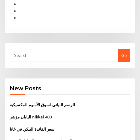
Go
New Posts
الرسم البياني لسوق الأسهم المكسيكية
اليابان مؤشر nikkei 400
سعر الفائدة البنكي في غانا