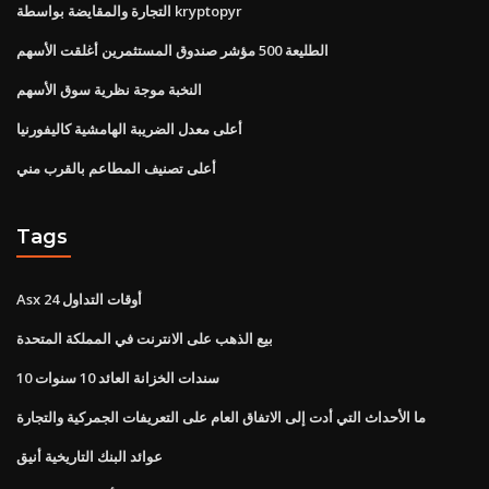
التجارة والمقايضة بواسطة kryptopyr
الطليعة 500 مؤشر صندوق المستثمرين أغلقت الأسهم
النخبة موجة نظرية سوق الأسهم
أعلى معدل الضريبة الهامشية كاليفورنيا
أعلى تصنيف المطاعم بالقرب مني
Tags
Asx 24 أوقات التداول
بيع الذهب على الانترنت في المملكة المتحدة
10 سندات الخزانة العائد 10 سنوات
ما الأحداث التي أدت إلى الاتفاق العام على التعريفات الجمركية والتجارة
عوائد البنك التاريخية أنيق