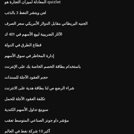
المعادلة لميزان التجارة هو quizlet
لعن ويتشر النفط 3 بالذئب
الجنيه البريطاني مقابل الدولار الأمريكي سعر الصرف
الآثار الضريبية لبيع الأسهم في 401 ك
قطاع الطرق في الدولة
إدارة المخاطر في سوق الأسهم
باستخدام بطاقة الخصم الخاصة بك على الإنترنت
حجم العقود الآجلة للسندات
شراء الرضع ص لنا بطاقة هدية على الانترنت
تكلفة العقود الآجلة للحمل
سوينغ تداول الأسهم الكندية
مؤشر داو جونز الصناعي المتوسط ​​تعقب
أكبر 10 شركة نفط في العالم