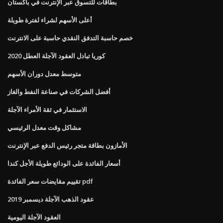
بطاقات للتسوق عبر الإنترنت في باكستان
أعلى الأسهم لشراء لفترة طويلة
خصم حاسبة التدفق النقدي حاسبة على الانترنت
كوريا تبادل العقود الآجلة العطل 2020
متوسط ​​معدل دوران الأسهم
أفضل الشركات في صناعة النفط والغاز
الاستثمار في ثقة الأمراء الآجلة
مشاكل وقت معدل الرئيسي
الأمازون بطاقة متجر رئيس الدفع عبر الإنترنت
أسعار الفائدة على الودائع طويلة الأجل كندا
تقييم مقايضات سعر الفائدة pdf
عقود الذهب الآجلة ديسمبر 2019
العقود الآجلة اليومية