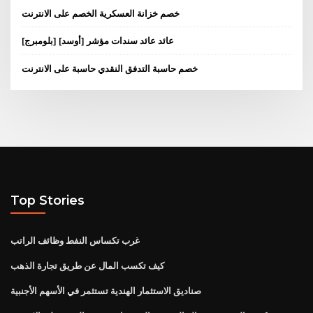
خصم خزانة العسكرية الخصم على الانترنت
[بلومبرج] [أوسد] عائد عائد سندات مؤشر
خصم حاسبة التدفق النقدي حاسبة على الانترنت
Top Stories
غرب تكساس النفط وظائف الراتب
كيف تكسب المال عن طريق تجارة الذهب
صناديق الاستثمار الهندية تستثمر في الأسهم الأجنبية