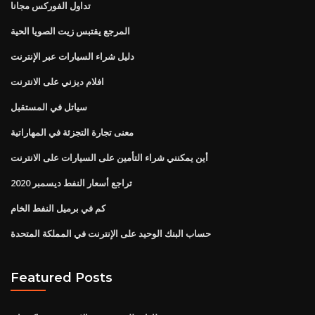
تداول الفوركس مجانا
المرجع يقتبس زيت الصويا الحية
دليل شراء السيارات عبر الإنترنت
افلام ديزني على الانترنت
سياتل في المستقبل
معنى تجارة التجزئة في المهاراتية
أين يمكنني شراء التأمين على السيارات على الانترنت
تراجع أسعار النفط ديسمبر 2020
كم في برميل النفط الخام
حساب البنك الوحيد على الإنترنت في المملكة المتحدة
Featured Posts