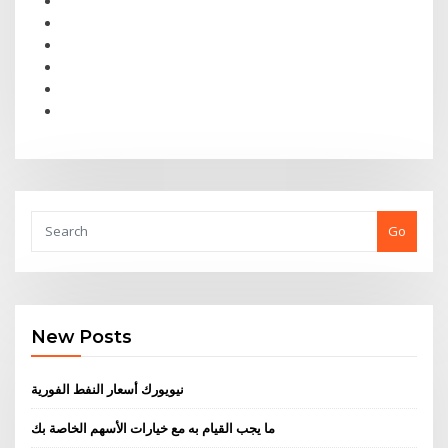
Go
New Posts
نيويورك أسعار النفط الفورية
ما يجب القيام به مع خيارات الأسهم الخاصة بك