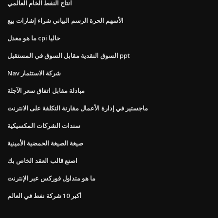
انتاج النفط الخام العالمي
الأسهم الحرة الرسم البياني شراء إشارات بيع
ما هو معدل cpi حاليا
السوق النقدية مقابل السوق في المستقبل ppt
Nav شركة الاستثمار
مبادلة مقابل اتفاق سعر الآجلة
ماجستير في إدارة الأعمال مقارنة التكلفة على الانترنت
سندات الشركات المكسيكية
صيغة الصيغة الحمضية الأمينية
اصنع قالب العقد الخاص بك
ما هو متداول فوركس عبر الإنترنت
أكبر 10 شركة نفط في العالم