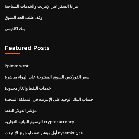
مزايا السفر عبر الإنترنت والخدمات السياحية
وقف طلب الحد السوق
بنك اكاديمى
Featured Posts
Ppimm west
سعر الفوركس السوق المفتوحة على الهواء مباشرة
خدمات النفط والغاز محدودة
حساب البنك الوحيد على الإنترنت في المملكة المتحدة
مؤشر الدولار النفط
الرسوم البيانية التجارية cryptocurrency
أول مؤشر ثقة داو جونز الإنترنت nysemkt فدن