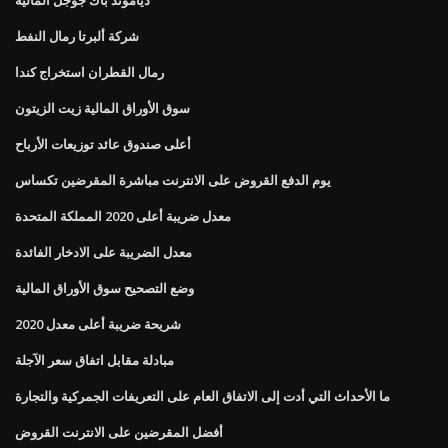
شركة ألبرتا رمال النفط
رمال القطران استخراج كندا
سوق الأوراق المالية زيت الزيتون
أعلى صندوق عائد توزيعات الأرباح
يوم الدفع القروض على الانترنت مباشرة المقرضين تكساس
معدل ضريبة أعلى 2020 المملكة المتحدة
معدل الضريبة على الادخار الفائدة
وضع التصحيح سوق الأوراق المالية
شريحة ضريبة أعلى معدل 2020
مبادلة مقابل اتفاق سعر الآجلة
ما الأحداث التي أدت إلى الاتفاق العام على التعريفات الجمركية والتجارة
أفضل المقرضين على الانترنت القروض