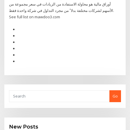
أوراق مالية هو محاولة الاستفادة من الزيادات في سعر مجموعة من
الأسهم لشركات مختلفة بدلا ً من مجرد التداول في شركة واحدة فقط.
See full list on mawdoo3.com
Go
New Posts