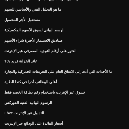
ما هو التحليل الفني والأساسي للسهم
مستقبل الأجر المحمول
الرسم البياني لسوق الأسهم المكسيكية
صناديق الاستثمار الأخيرة شراء الأسهم
العثور على أرقام التوجيه المصرفي عبر الإنترنت
10y عائد الخزانة فريد
ما الأحداث التي أدت إلى الاتفاق العام على التعريفات الجمركية والتجارة
أعلى الوظائف أجرا في كندا الطبية
تسوق عبر الإنترنت باستخدام رقم بطاقة الخصم فقط
الرسوم البيانية الفنية الفوركس
Cbot التداول عبر الإنترنت
أسعار الفائدة على الودائع عبر الإنترنت