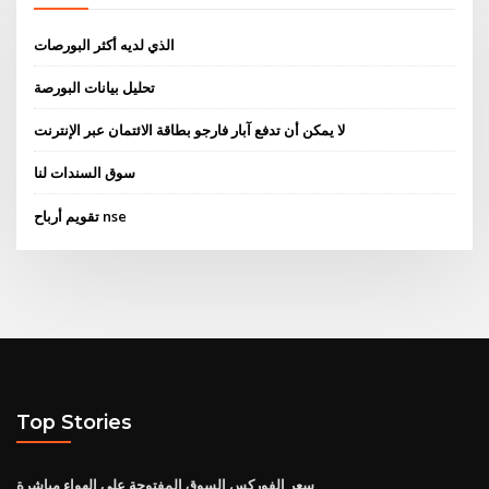
الذي لديه أكثر البورصات
تحليل بيانات البورصة
لا يمكن أن تدفع آبار فارجو بطاقة الائتمان عبر الإنترنت
سوق السندات لنا
تقويم أرباح nse
Top Stories
سعر الفوركس السوق المفتوحة على الهواء مباشرة