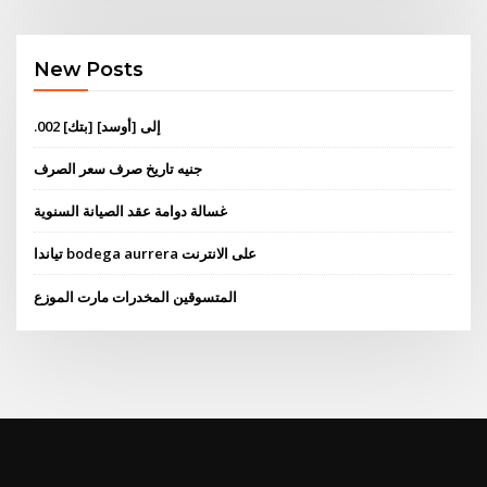
New Posts
.002 [بتك] إلى [أوسد]
جنيه تاريخ صرف سعر الصرف
غسالة دوامة عقد الصيانة السنوية
تياندا bodega aurrera على الانترنت
المتسوقين المخدرات مارت الموزع