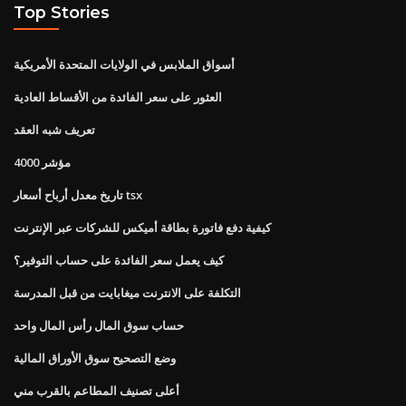
Top Stories
أسواق الملابس في الولايات المتحدة الأمريكية
العثور على سعر الفائدة من الأقساط العادية
تعريف شبه العقد
مؤشر 4000
تاريخ معدل أرباح أسعار tsx
كيفية دفع فاتورة بطاقة أميكس للشركات عبر الإنترنت
كيف يعمل سعر الفائدة على حساب التوفير؟
التكلفة على الانترنت ميغابايت من قبل المدرسة
حساب سوق المال رأس المال واحد
وضع التصحيح سوق الأوراق المالية
أعلى تصنيف المطاعم بالقرب مني