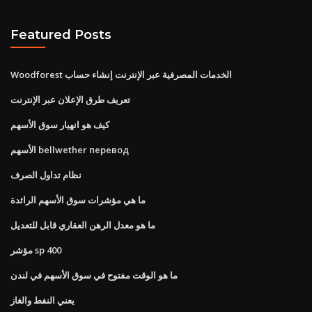
Featured Posts
Woodforest الخدمات المصرفية عبر الإنترنت إنشاء حساب
تعريف طرق الإعلان عبر الإنترنت
كيف هو انهيار سوق الأسهم
الأسهم bellwether перевод
نظام تداول الصرف
ما هي مؤشرات سوق الأسهم الرائدة
ما هو معدل الرهن العقاري قابل للتعديل
مؤشر sp 400
ما هو الوقت مفتوح في سوق الأسهم في لندن
يعني النفط والغاز