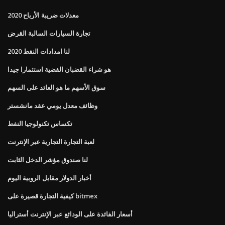
معدلات ضريبة الأرباح 2020
تجارة السيارات السالبة القرض
لنا امدادات النفط 2020
هو شراء القضبان الفضية استثمارا جيدا
سوق الأسهم ما هو العائد على السهم
وظائف معدل يومي عقد مانشستر
تكساس تكنولوجيا النفط
لعبة التجارة التجارية عبر الإنترنت
لنا صندوق مؤشر الدخل الثابت
أخبار الدولار مقابل الروبية اليوم
كيفية التجارة قصيرة على bitmex
أسعار الفائدة على الودائع عبر الإنترنت أستراليا