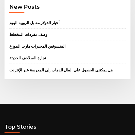
New Posts
أخبار الدولار مقابل الروبية اليوم
وصف مفردات المخطط
المتسوقين المخدرات مارت الموزع
تجارة السلاحف الحديثة
هل يمكنني الحصول على المال للذهاب إلى المدرسة عبر الإنترنت
Top Stories