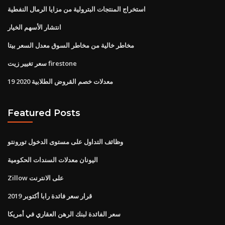
استخراج المنتجات البترولية من مزايا الرمال النفطية
انتشار الأسهم الخيار
مخاطر خالية من مخاطر السوق معدل السعر بيتا
سعر تغيير زيت firestone
معدلات خصم القروض الطلابية 2020 19
Featured Posts
وظائف التداول على مستوى الدخول تورونتو
اليونان معدلات السندات الحكومية
Zillow على الانترنت
قرار سعر فائدة رابا أكتوبر 2019
سعر الفائدة لبنك الرهن العقاري في أمريكا