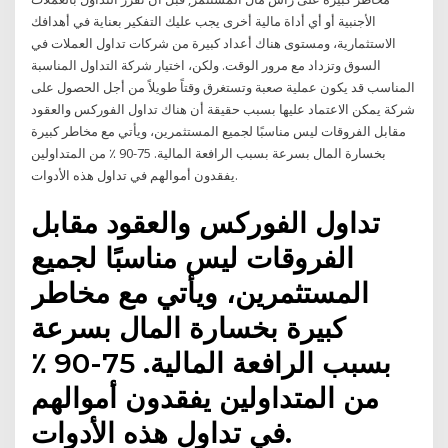
الأجنبية أو أي أداة مالية أخرى يجب عليك التفكير بعناية في أهدافك
الاستثمارية، ومستوى هناك أعداد كبيرة من شركات تداول العملات في
السوق وتزداد مع مرور الوقت. ولكن، اختيار شركة التداول المناسبة
المناسب قد يكون عملية صعبة وتستغرق وقتاً طويلاً من أجل الحصول على
شركة يمكن الاعتماد عليها بسبب حقيقة أن هناك تداول الفوركس والعقود
مقابل الفروقات ليس مناسبًا لجميع المستثمرين، ويأتي مع مخاطر كبيرة
بخسارة المال بسرعة بسبب الرافعة المالية. 75-90 ٪ من المتداولين
يفقدون أموالهم في تداول هذه الأدوات.
تداول الفوركس والعقود مقابل
الفروقات ليس مناسبًا لجميع
المستثمرين، ويأتي مع مخاطر
كبيرة بخسارة المال بسرعة
بسبب الرافعة المالية. 75-90 ٪
من المتداولين يفقدون أموالهم
في تداول هذه الأدوات.