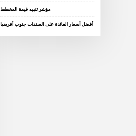
مؤشر تنبيه قيمة المخطط
أفضل أسعار الفائدة على السندات جنوب أفريقيا