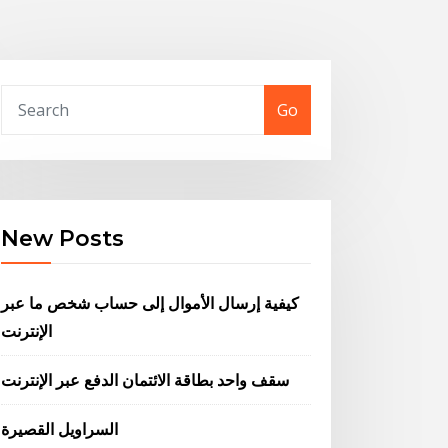
Go
New Posts
كيفية إرسال الأموال إلى حساب شخص ما عبر
الإنترنت
سقف واحد بطاقة الائتمان الدفع عبر الإنترنت
السراويل القصيرة