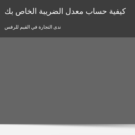
Skip
كيفية حساب معدل الضريبة الخاص بك
to
content
ندى التجارة في القيم للرفس