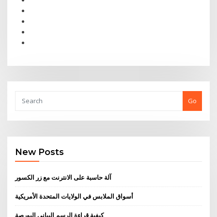
Go
New Posts
آلة حاسبة على الانترنت مع زر الكسور
أسواق الملابس في الولايات المتحدة الأمريكية
كيفية قراءة الرسم البياني البورصة