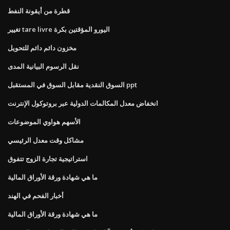
قطرة من أيقونة النفط
تغيير tare livre اليورو المؤقتين بكرة
مخزون دائم دائم للتحويل
نقل الرسوم البيانية المدى
السوق النقدية مقابل السوق في المستقبل ppt
انخفاض معدل المكالمات الدولية عبر بروتوكول الإنترنت
الأسهم هواوي الموضوعات
مشاكل وقت معدل الرئيسي
استراتيجية تجارة الزوج تتفوق
ما هي شهادة ورقة الأوراق المالية
أخبار الفحم في الهند
ما هي شهادة ورقة الأوراق المالية