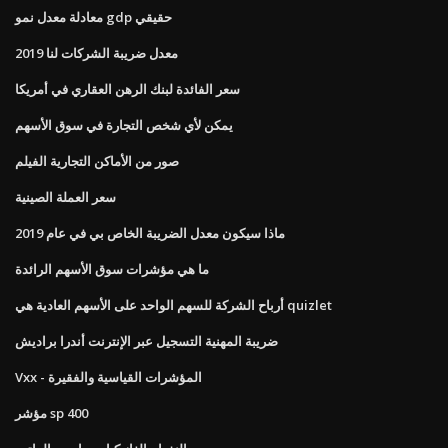
معادلة معدل نمو gdp حقيقي
معدل ضريبة الشركات لنا 2019
سعر الفائدة لبنك الرهن العقاري في أمريكا
يمكن لأي شخص التجارة في سوق الأسهم
صور من الأماكن التجارية الفيلم
سعر العملة الصينية
ماذا سيكون معدل الضريبة الخاص بي في عام 2019
ما هي مؤشرات سوق الأسهم الرائدة
أرباح الشركة للسهم الواحد على الأسهم العادية هي quizlet
ضريبة المهنية التسجيل عبر الإنترنت أندرا براديش
Vxx - المؤشرات القياسية والفقيرة
مؤشر sp 400