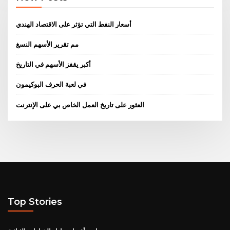
أسعار النفط التي تؤثر على الاقتصاد الهندي
مم تقرير الأسهم النسغ
أكبر يقفز الأسهم في التاريخ
في لعبة الحرف البوكيمون
العثور على تاريخ العمل الخاص بي على الإنترنت
Top Stories