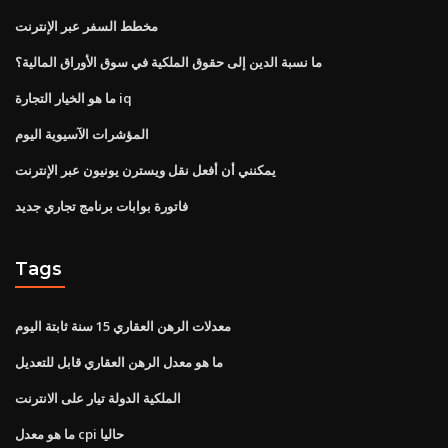
مخطط السفر عبر الإنترنت
ما نسبة الدين إلى حقوق الملكية في سوق الأوراق المالية؟
ما هو الخيار التجارة iq
المؤشرات الآسيوية اليوم
يمكنني أن أفعل نقل ويسترن يونيون عبر الإنترنت
فاتورة بوابات برنامج تجاري جديد
Tags
معدلات الرهن العقاري 15 سنة ثابتة اليوم
ما هو معدل الرهن العقاري قابل للتعديل
الملكية الدولة تيار على الانترنت
ما هو معدل cpi حاليا