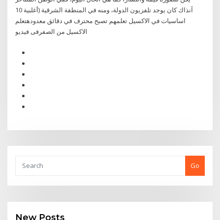
آنذاك كان يوجد تلفزيون الدولة، ومنه في المنطقة الشرقية (أغلبية 10
اساسيات في الاكسيل تعلمهم تصبح محترف في دقائق معدودهتعلم
الاكسيل من الصفرفى فيديو
Go
New Posts