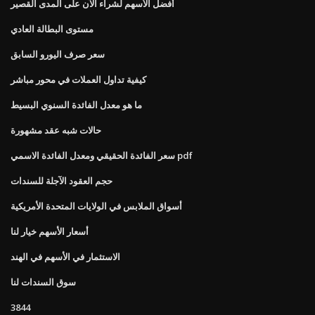
أفضل الأسهم لشراء الآن على المدى القصير
مستوى البطالة العادي
سعر صرف اليورو السابق
كيفية تداول العملات في محور مباشر
ما هو معدل الفائدة السنوي البسيط
حالات شبه عقد مشهورة
سعر الفائدة الحقيقي ومعدل الفائدة الاسمي pdf
حجم العقود الآجلة للسندات
أسواق الملابس في الولايات المتحدة الأمريكية
أسعار الأسهم خيار لنا
الاستثمار في الأسهم في الهند
سوق السندات لنا
3844