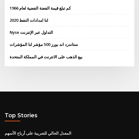
كم تبلغ قيمة الفضة الفضية لعام 1966
لنا امدادات النفط 2020
Nyse التداول عبر الإنترنت
ستاندرد اند بورز 500 مؤشر لنا المؤشرات
بيع الذهب على الانترنت في المملكة المتحدة
Top Stories
المعدل الحالي للضريبة على أرباح الأسهم