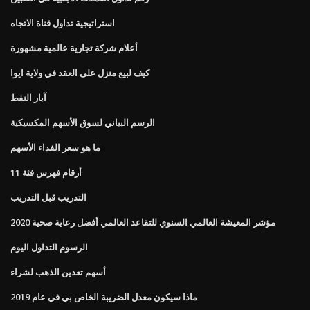
استراتيجية تداول قناة الاتجاه
أعلام شركة تجارية عالمية مشهورة
كيف لبيع منزل على العقد في ولاية ايوا
آبار النفط
الرسم البياني لسوق الأسهم المكسيكية
ما هو سعر الفداء الأسهم
أرقام فهرس فئة 11
التدريب قبل التدريب
2020 مؤشر المعيشة العالمي السنوي للتقاعد العالمي أفضل رعاية صحية
الرسوم التداول اليوم
أسهم تعدين الذهب لشراء
ماذا سيكون معدل الضريبة الخاص بي في عام 2019