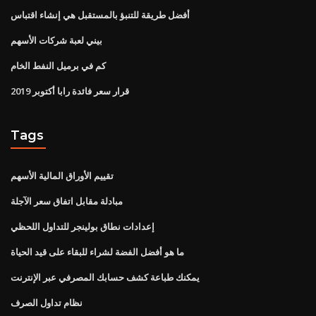
أفضل طريقة للتنبؤ بالمستقبل هي إنشاء اقتباس
بيني لعبة شركات الأسهم
كم في برميل النفط الخام
قرار سعر فائدة رابا أكتوبر 2019
Tags
تقييم الأوراق المالية الأسهم
مبادلة مقابل اتفاق سعر الآجلة
إعدادات نطاق بولينجر للتداول اللحظي
ما هو أفضل الفضة لشراء للبقاء على قيد الحياة
يمكنك طباعة كشف حسابك المصرفي عبر الإنترنت
نظام تداول الصرف