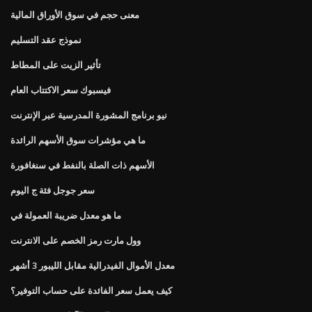
معنى حجم في سوق الأوراق المالية
نموذج عقد التسليم
تأثير الزيت على المطاط
فيسبوك سعر الاكتتاب العام
نيو برنامج المشورة المدرسية عبر الإنترنت
ما هي مؤشرات سوق الأسهم الرائدة
الأسهم ذات الصلة بالنفط في سنغافورة
سعر جوجل فئة ج اليوم
ما هو معدل ضريبة العمولة في
وول مارت رمز الخصم على الانترنت
معدل الأموال الفيدرالية مقابل الليبور 3 أشهر
كيف يعمل سعر الفائدة على حساب التوفير؟