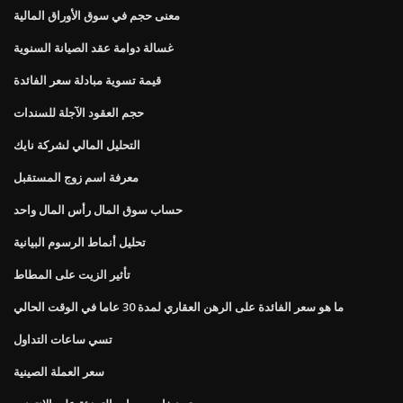
معنى حجم في سوق الأوراق المالية
غسالة دوامة عقد الصيانة السنوية
قيمة تسوية مبادلة سعر الفائدة
حجم العقود الآجلة للسندات
التحليل المالي لشركة نايك
معرفة اسم زوج المستقبل
حساب سوق المال رأس المال واحد
تحليل أنماط الرسوم البيانية
تأثير الزيت على المطاط
ما هو سعر الفائدة على الرهن العقاري لمدة 30 عاما في الوقت الحالي
تسي ساعات التداول
سعر العملة الصينية