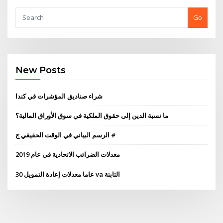
Go
New Posts
شراء صناديق المؤشرات في كندا
ما نسبة الدين إلى حقوق الملكية في سوق الأوراق المالية؟
الرسم البياني في الوقت الحقيقي ج #
معدلات الضرائب الاتحادية في عام 2019
30 عاما معدلات إعادة التمويل va الثابتة