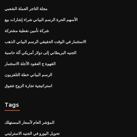
مجلة التاجر العملة الشعبي
الأسهم الحرة الرسم البياني شراء إشارات بيع
شركة تأمين نفطية مشتركة
الاستثمار في الوقت الحقيقي الرسم البياني الذهب
الجنيه البريطاني إلى دولار أمريكي آلة حاسبة
القهوة ج العقود الآجلة الاستثمار
الرسم البياني خطة التلفزيون
استراتيجية تجارة الزوج تتفوق
Tags
المؤشر العام لأسعار المستهلك
تحويل اليورو في الجنيه الاسترليني