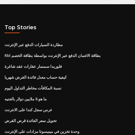
Top Stories
مطاردة السيارات الدفع عبر الإنترنت
Rbl بطاقة الائتمان الدفع عبر الإنترنت بواسطة بطاقة الخصم
فلوريدا سمسار عقارات عقد شاغرة
كيفية حساب معدل فائدة القرض شهريا
نسبة المكافآت مخاطر التداول اليوم
ما هو 8 ملايين دولار بالجنيه
عرس سجل كندا على الانترنت
تحويل سعر الفائدة قرض القرض
وحدة تخزين في مينيسوتا مزادات على الإنترنت