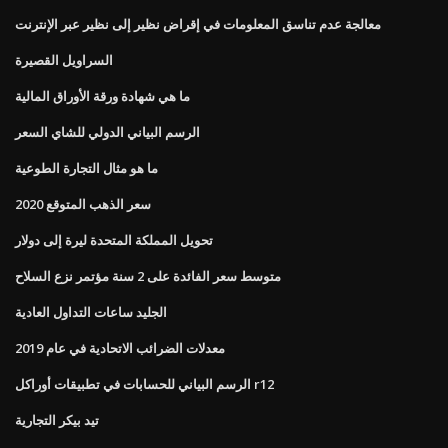
معالجة عدم تناسق المعلومات في إقراض نظير إلى نظير عبر الإنترنت
السراويل القصيرة
ما هي شهادة ورقة الأوراق المالية
الرسم البياني الدولي للشاي السعر
ما هو مثال التجارة الطوعية
سعر الذهب المتوقع 2020
تحويل المملكة المتحدة ليرة إلى دولار
متوسط ​​سعر الفائدة على 2 سنة مؤتمر نزع السلاح
الجليد ساعات التداول العادية
معدلات الضرائب الاتحادية في عام 2019
الرسم البياني للحسابات في تطبيقات أوراكل r12
تيد بيكر التجارية